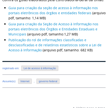
Guia para criação da seção de acesso à informação nos
portais eletrônicos dos órgãos e entidades federais
(arquivo
pdf, tamanho: 1,14 MB)
Guia para criação da Seção de Acesso à Informação nos
portais eletrônicos dos Órgãos e Entidades Estaduais e
Municipais
(arquivo pdf, tamanho:1,27 MB)
Publicação do rol de informações classificadas e
desclassificadas e de relatórios estatísticos sobre a Lei de
Acesso à Informação
(arquivo pdf, tamanho: 682 KB)
registrado em:
Lei de acesso à informação
Assunto(s):
Internet
,
governo federal