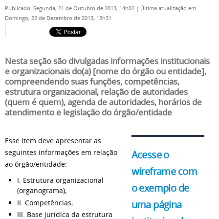
Publicado: Segunda, 21 de Outubro de 2013, 14h02
|
Última atualização em
Domingo, 22 de Dezembro de 2013, 13h31
Nesta seção são divulgadas informações institucionais
e organizacionais do(a) [nome do órgão ou entidade],
compreendendo suas funções, competências,
estrutura organizacional, relação de autoridades
(quem é quem), agenda de autoridades, horários de
atendimento e legislação do órgão/entidade
Esse item deve apresentar as
seguintes informações em relação
Acesse o
ao órgão/entidade:
wireframe com
I. Estrutura organizacional
o exemplo de
(organograma);
II. Competências;
uma página
III. Base jurídica da estrutura