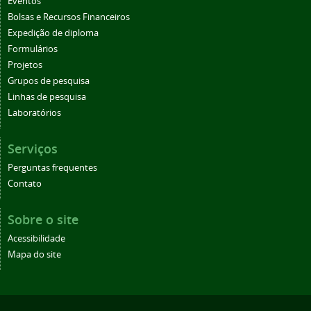
Eventos
Bolsas e Recursos Financeiros
Expedição de diploma
Formulários
Projetos
Grupos de pesquisa
Linhas de pesquisa
Laboratórios
Serviços
Perguntas frequentes
Contato
Sobre o site
Acessibilidade
Mapa do site