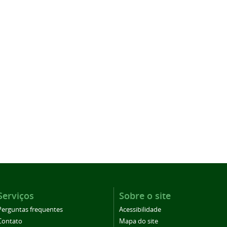
Serviços
Sobre o site
Perguntas frequentes
Acessibilidade
Contato
Mapa do site