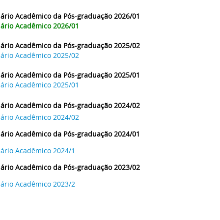
ário Acadêmico da Pós-graduação 2026/01
ário Acadêmico 2026/01
ário Acadêmico da Pós-graduação 2025/02
ário Acadêmico 2025/02
ário Acadêmico da Pós-graduação 2025/01
ário Acadêmico 2025/01
ário Acadêmico da Pós-graduação 2024/02
ário Acadêmico 2024/02
ário Acadêmico da Pós-graduação 2024/01
ário Acadêmico 2024/1
ário Acadêmico da Pós-graduação 2023/02
ário Acadêmico 2023/2