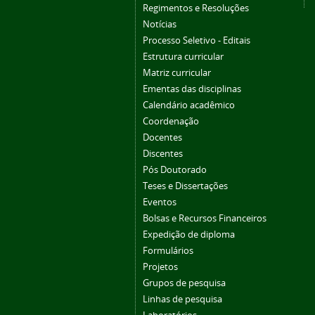
Regimentos e Resoluções
Notícias
Processo Seletivo - Editais
Estrutura curricular
Matriz curricular
Ementas das disciplinas
Calendário acadêmico
Coordenação
Docentes
Discentes
Pós Doutorado
Teses e Dissertações
Eventos
Bolsas e Recursos Financeiros
Expedição de diploma
Formulários
Projetos
Grupos de pesquisa
Linhas de pesquisa