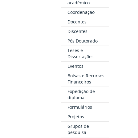
acadêmico
Coordenação
Docentes
Discentes
Pós Doutorado
Teses e
Dissertações
Eventos
Bolsas e Recursos
Financeiros
Expedição de
diploma
Formulários
Projetos
Grupos de
pesquisa