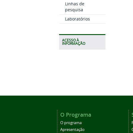
Linhas de
pesquisa
Laboratórios
ACESSO À
INFORMAÇÃO
O Programa
O programa
Apresentação