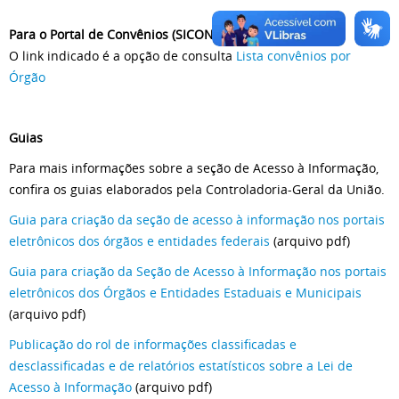
Para o Portal de Convênios (SICONV)
O link indicado é a opção de consulta
Lista convênios por
Órgão
Guias
Para mais informações sobre a seção de Acesso à Informação,
confira os guias elaborados pela Controladoria-Geral da União.
Guia para criação da seção de acesso à informação nos portais
eletrônicos dos órgãos e entidades federais
(arquivo pdf)
Guia para criação da Seção de Acesso à Informação nos portais
eletrônicos dos Órgãos e Entidades Estaduais e Municipais
(arquivo pdf)
Publicação do rol de informações classificadas e
desclassificadas e de relatórios estatísticos sobre a Lei de
Acesso à Informação
(arquivo pdf)