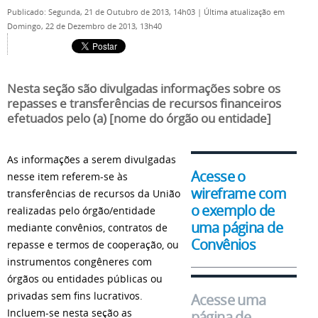
Publicado: Segunda, 21 de Outubro de 2013, 14h03
|
Última atualização em
Domingo, 22 de Dezembro de 2013, 13h40
Nesta seção são divulgadas informações sobre os
repasses e transferências de recursos financeiros
efetuados pelo (a) [nome do órgão ou entidade]
As informações a serem divulgadas
Acesse o
nesse item referem-se às
wireframe com
transferências de recursos da União
o exemplo de
realizadas pelo órgão/entidade
uma página de
mediante convênios, contratos de
Convênios
repasse e termos de cooperação, ou
instrumentos congêneres com
órgãos ou entidades públicas ou
privadas sem fins lucrativos.
Acesse uma
Incluem-se nesta seção as
página de