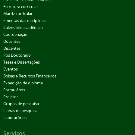
Estrutura curricular
Matriz curricular
Ementas das disciplinas
Calendário acadêmico
Coordenação
Docentes
Discentes
Pós Doutorado
Teses e Dissertações
Eventos
Bolsas e Recursos Financeiros
Expedição de diploma
Formulários
Projetos
Grupos de pesquisa
Linhas de pesquisa
Laboratórios
Serviços