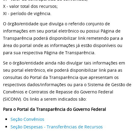
X - valor total dos recursos;
XI - período de vigência.
O órgão/entidade que divulga o referido conjunto de
informações em seu portal eletrônico ou possui Página de
Transparência poderá disponibilizar link remetendo para a
área do portal onde as informações já estão disponíveis ou
para sua respectiva Página de Transparência.
Se o órgão/entidade ainda não divulgar tais informações em
seu portal eletrônico, ele poderá disponibilizar link para as
consultas do Portal da Transparência que apresentam os
respectivos dados/informações ou para o Sistema de Gestão de
Convênios e Contratos de Repasse do Governo Federal
(SICONV). Os links a serem indicados são:
Para o Portal da Transparência do Governo Federal
Seção Convênios
Seção Despesas - Transferências de Recursos