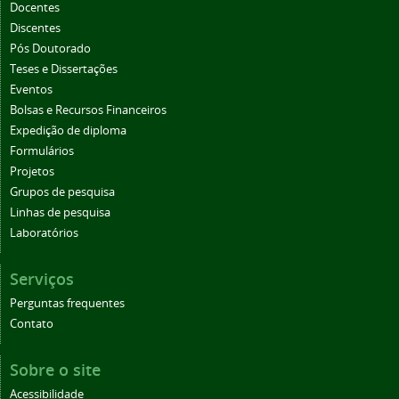
Docentes
Discentes
Pós Doutorado
Teses e Dissertações
Eventos
Bolsas e Recursos Financeiros
Expedição de diploma
Formulários
Projetos
Grupos de pesquisa
Linhas de pesquisa
Laboratórios
Serviços
Perguntas frequentes
Contato
Sobre o site
Acessibilidade