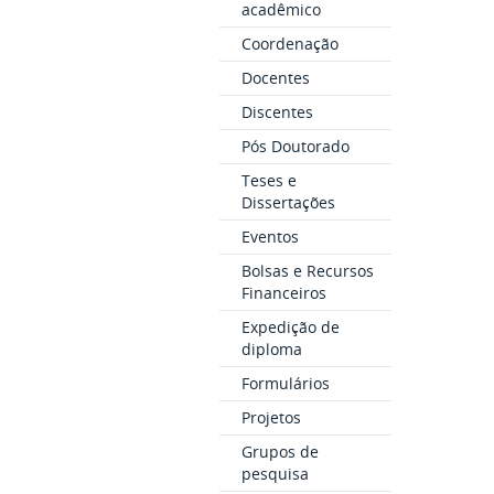
acadêmico
Coordenação
Docentes
Discentes
Pós Doutorado
Teses e
Dissertações
Eventos
Bolsas e Recursos
Financeiros
Expedição de
diploma
Formulários
Projetos
Grupos de
pesquisa