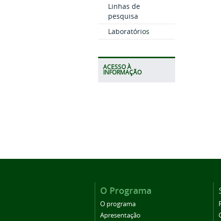
Linhas de
pesquisa
Laboratórios
ACESSO À
INFORMAÇÃO
O Programa
O programa
Apresentação