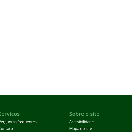
Serviços
Sobre o site
Perguntas frequentes
Acessibilidade
Contato
Mapa do site