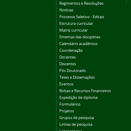
Regimentos e Resoluções
Notícias
Processo Seletivo - Editais
Estrutura curricular
Matriz curricular
Ementas das disciplinas
Calendário acadêmico
Coordenação
Docentes
Discentes
Pós Doutorado
Teses e Dissertações
Eventos
Bolsas e Recursos Financeiros
Expedição de diploma
Formulários
Projetos
Grupos de pesquisa
Linhas de pesquisa