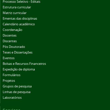
Processo Seletivo - Editais
Estrutura curricular
Matriz curricular
Ementas das disciplinas
Calendário acadêmico
Coordenação
Docentes
Discentes
Pós Doutorado
Teses e Dissertações
Eventos
Bolsas e Recursos Financeiros
Expedição de diploma
Formulários
Projetos
Grupos de pesquisa
Linhas de pesquisa
Laboratórios