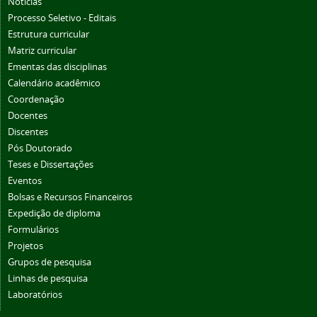
Notícias
Processo Seletivo - Editais
Estrutura curricular
Matriz curricular
Ementas das disciplinas
Calendário acadêmico
Coordenação
Docentes
Discentes
Pós Doutorado
Teses e Dissertações
Eventos
Bolsas e Recursos Financeiros
Expedição de diploma
Formulários
Projetos
Grupos de pesquisa
Linhas de pesquisa
Laboratórios