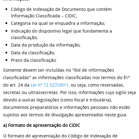
Código de Indexação de Documento que contém
Informação Classificada – CIDIC;
Categoria na qual se enquadra a informação;
Indicação do dispositivo legal que fundamenta a
classificação;
Data da produção da informação;
Data da classificação;
Prazo da classificação.
Somente devem ser incluídas no "Rol de informações
classificadas" as informações classificadas nos termos do §1º
do art. 24 da
Lei nº 12.527/2011
, ou seja, como reservadas,
secretas ou ultrassecretas. Por isso, informações cujo sigilo seja
devido a outras legislações (como fiscal e tributária),
documentos preparatórios e informações pessoais não estão
sujeitos aos termos de divulgação apresentados neste guia.
a) Formato de apresentação do CIDIC
O formato de apresentação do Código de Indexação de