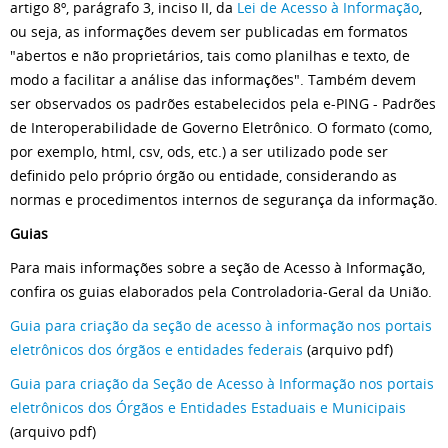
artigo 8º, parágrafo 3, inciso II, da
Lei de Acesso à Informação
,
ou seja, as informações devem ser publicadas em formatos
"abertos e não proprietários, tais como planilhas e texto, de
modo a facilitar a análise das informações". Também devem
ser observados os padrões estabelecidos pela e-PING - Padrões
de Interoperabilidade de Governo Eletrônico. O formato (como,
por exemplo, html, csv, ods, etc.) a ser utilizado pode ser
definido pelo próprio órgão ou entidade, considerando as
normas e procedimentos internos de segurança da informação.
Guias
Para mais informações sobre a seção de Acesso à Informação,
confira os guias elaborados pela Controladoria-Geral da União.
Guia para criação da seção de acesso à informação nos portais
eletrônicos dos órgãos e entidades federais
(arquivo pdf)
Guia para criação da Seção de Acesso à Informação nos portais
eletrônicos dos Órgãos e Entidades Estaduais e Municipais
(arquivo pdf)