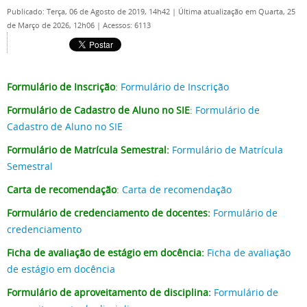
Publicado: Terça, 06 de Agosto de 2019, 14h42
|
Última atualização em Quarta, 25
de Março de 2026, 12h06
|
Acessos: 6113
Formulário de Inscrição
:
Formulário de Inscrição
Formulário de Cadastro de Aluno no SIE
:
Formulário de
Cadastro de Aluno no SIE
Formulário de Matrícula Semestral:
Formulário de Matrícula
Semestral
Carta de recomendação
:
Carta de recomendação
Formulário de credenciamento de docentes:
Formulário de
credenciamento
Ficha de avaliação de estágio em docência:
Ficha de avaliação
de estágio em docência
Formulário de aproveitamento de disciplina:
Formulário de