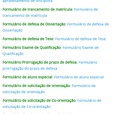
aproveitamento de disciplina
Formulário de trancamento de matrícula:
Formulário de
trancamento de matrícula
Formulário de defesa de Dissertação:
Formulário de defesa de
Dissertação
Formulário de defesa de Tese:
Formulário de defesa de Tese
Formulário Exame de Qualificação:
Formulário Exame de
Qualificação
Formulário Prorrogação de prazo de defesa:
Formulário
prorrogação do prazo de defesa
Formulário de aluno especial:
Formulário de aluno especial
Formulário de solicitação de orientação:
Formulário de
solicitação de orientação
Formulário de solicitação de Co-orientação:
Formulário de
solicitação de Co-orientação