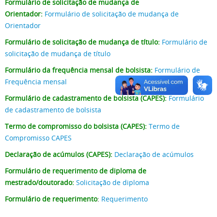
Formulário de solicitação de mudança de
Orientador:
Formulário de solicitação de mudança de
Orientador
Formulário de solicitação de mudança de título:
Formulário de
solicitação de mudança de título
Formulário da frequência mensal de bolsista:
Formulário de
Frequência mensal
Formulário de cadastramento de bolsista (CAPES):
Formulário
de cadastramento de bolsista
Termo de compromisso do bolsista (CAPES):
Termo de
Compromisso CAPES
Declaração de acúmulos (CAPES):
Declaração de acúmulos
Formulário de requerimento de diploma de
mestrado/doutorado:
Solicitação de diploma
Formulário de requerimento
:
Requerimento