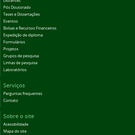
Discentes
Pós Doutorado
Teses e Dissertações
Eventos
Bolsas e Recursos Financeiros
Expedição de diploma
Formulários
Projetos
Grupos de pesquisa
Linhas de pesquisa
Laboratórios
Serviços
Perguntas frequentes
Contato
Sobre o site
Acessibilidade
Mapa do site